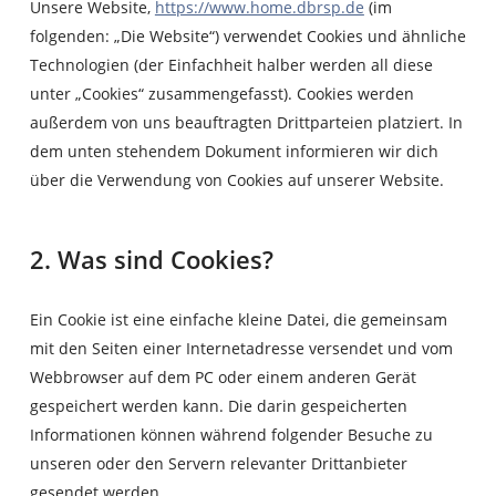
Unsere Website,
https://www.home.dbrsp.de
(im
folgenden: „Die Website“) verwendet Cookies und ähnliche
Technologien (der Einfachheit halber werden all diese
unter „Cookies“ zusammengefasst). Cookies werden
außerdem von uns beauftragten Drittparteien platziert. In
dem unten stehendem Dokument informieren wir dich
über die Verwendung von Cookies auf unserer Website.
2. Was sind Cookies?
Ein Cookie ist eine einfache kleine Datei, die gemeinsam
mit den Seiten einer Internetadresse versendet und vom
Webbrowser auf dem PC oder einem anderen Gerät
gespeichert werden kann. Die darin gespeicherten
Informationen können während folgender Besuche zu
unseren oder den Servern relevanter Drittanbieter
gesendet werden.