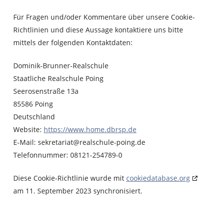
Für Fragen und/oder Kommentare über unsere Cookie-
Richtlinien und diese Aussage kontaktiere uns bitte
mittels der folgenden Kontaktdaten:
Dominik-Brunner-Realschule
Staatliche Realschule Poing
Seerosenstraße 13a
85586 Poing
Deutschland
Website:
https://www.home.dbrsp.de
E-Mail:
sekretariat@
realschule-poing.de
Telefonnummer: 08121-254789-0
Diese Cookie-Richtlinie wurde mit
cookiedatabase.org
am 11. September 2023 synchronisiert.