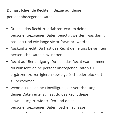
Du hast folgende Rechte in Bezug auf deine
personenbezogenen Daten:
Du hast das Recht zu erfahren, warum deine
personenbezogenen Daten benötigt werden, was damit
passiert und wie lange sie aufbewahrt werden.
Auskunftsrecht: Du hast das Recht deine uns bekannten
persönliche Daten einzusehen.
Recht auf Berichtigung: Du hast das Recht wann immer
du wünscht, deine personenbezogenen Daten zu
ergänzen, zu korrigieren sowie gelöscht oder blockiert
zu bekommen.
Wenn du uns deine Einwilligung zur Verarbeitung
deiner Daten erteilst, hast du das Recht diese
Einwilligung zu widerrufen und deine
personenbezogenen Daten löschen zu lassen.