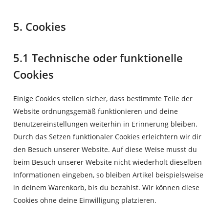
5. Cookies
5.1 Technische oder funktionelle
Cookies
Einige Cookies stellen sicher, dass bestimmte Teile der
Website ordnungsgemäß funktionieren und deine
Benutzereinstellungen weiterhin in Erinnerung bleiben.
Durch das Setzen funktionaler Cookies erleichtern wir dir
den Besuch unserer Website. Auf diese Weise musst du
beim Besuch unserer Website nicht wiederholt dieselben
Informationen eingeben, so bleiben Artikel beispielsweise
in deinem Warenkorb, bis du bezahlst. Wir können diese
Cookies ohne deine Einwilligung platzieren.