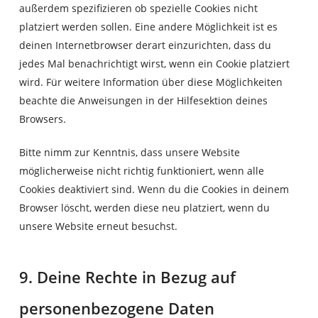
außerdem spezifizieren ob spezielle Cookies nicht
platziert werden sollen. Eine andere Möglichkeit ist es
deinen Internetbrowser derart einzurichten, dass du
jedes Mal benachrichtigt wirst, wenn ein Cookie platziert
wird. Für weitere Information über diese Möglichkeiten
beachte die Anweisungen in der Hilfesektion deines
Browsers.
Bitte nimm zur Kenntnis, dass unsere Website
möglicherweise nicht richtig funktioniert, wenn alle
Cookies deaktiviert sind. Wenn du die Cookies in deinem
Browser löscht, werden diese neu platziert, wenn du
unsere Website erneut besuchst.
9. Deine Rechte in Bezug auf
personenbezogene Daten