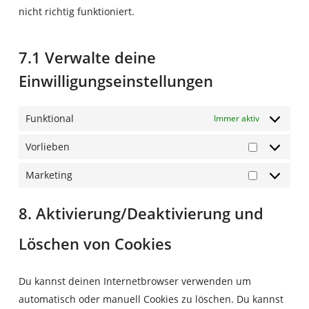
nicht richtig funktioniert.
7.1 Verwalte deine
Einwilligungseinstellungen
Funktional
Immer aktiv
Vorlieben
Vorlieben
Marketing
Marketing
8. Aktivierung/Deaktivierung und
Löschen von Cookies
Du kannst deinen Internetbrowser verwenden um
automatisch oder manuell Cookies zu löschen. Du kannst