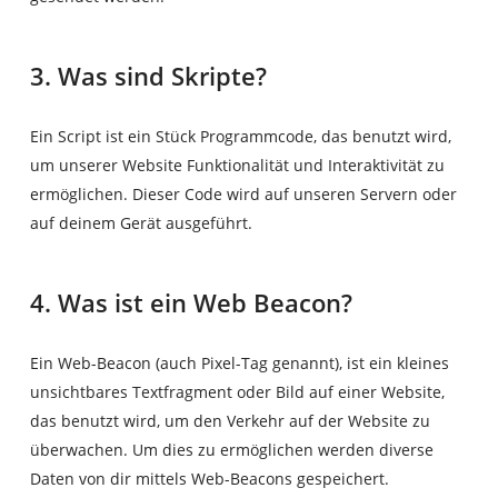
3. Was sind Skripte?
Ein Script ist ein Stück Programmcode, das benutzt wird,
um unserer Website Funktionalität und Interaktivität zu
ermöglichen. Dieser Code wird auf unseren Servern oder
auf deinem Gerät ausgeführt.
4. Was ist ein Web Beacon?
Ein Web-Beacon (auch Pixel-Tag genannt), ist ein kleines
unsichtbares Textfragment oder Bild auf einer Website,
das benutzt wird, um den Verkehr auf der Website zu
überwachen. Um dies zu ermöglichen werden diverse
Daten von dir mittels Web-Beacons gespeichert.