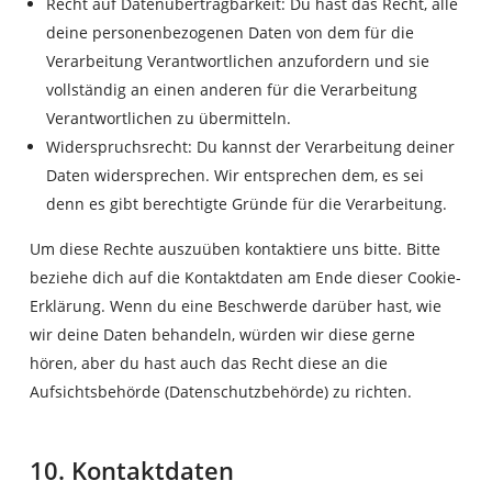
Recht auf Datenübertragbarkeit: Du hast das Recht, alle
deine personenbezogenen Daten von dem für die
Verarbeitung Verantwortlichen anzufordern und sie
vollständig an einen anderen für die Verarbeitung
Verantwortlichen zu übermitteln.
Widerspruchsrecht: Du kannst der Verarbeitung deiner
Daten widersprechen. Wir entsprechen dem, es sei
denn es gibt berechtigte Gründe für die Verarbeitung.
Um diese Rechte auszuüben kontaktiere uns bitte. Bitte
beziehe dich auf die Kontaktdaten am Ende dieser Cookie-
Erklärung. Wenn du eine Beschwerde darüber hast, wie
wir deine Daten behandeln, würden wir diese gerne
hören, aber du hast auch das Recht diese an die
Aufsichtsbehörde (Datenschutzbehörde) zu richten.
10. Kontaktdaten