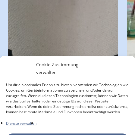
you
202
Cookie-Zustimmung
verwalten
Um dir ein optimales Erlebnis zu bieten, verwenden wir Technologien wie
Cookies, um Geräteinformationen zu speichern und/oder darauf
zuzugreifen. Wenn du diesen Technologien zustimmst, können wir Daten
wie das Surfverhalten oder eindeutige IDs auf dieser Website
verarbeiten. Wenn du deine Zustimmung nicht erteilst oder zurückziehst,
können bestimmte Merkmale und Funktionen beeinträchtigt werden.
Dienste verwalten