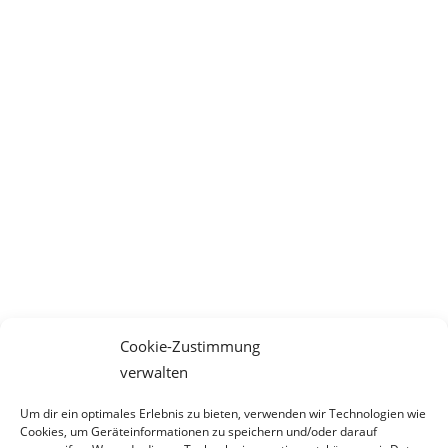
Cookie-Zustimmung
verwalten
Um dir ein optimales Erlebnis zu bieten, verwenden wir Technologien wie
Cookies, um Geräteinformationen zu speichern und/oder darauf