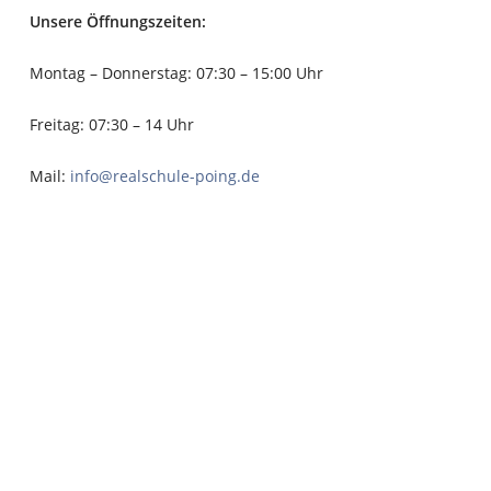
Unsere Öffnungszeiten:
Montag – Donnerstag: 07:30 – 15:00 Uhr
Freitag: 07:30 – 14 Uhr
Mail:
info@realschule-poing.de