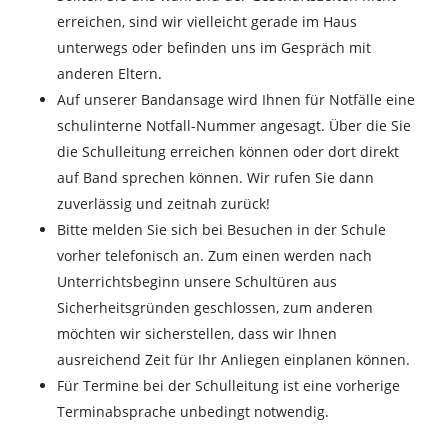
erreichen, sind wir vielleicht gerade im Haus
unterwegs oder befinden uns im Gespräch mit
anderen Eltern.
Auf unserer Bandansage wird Ihnen für Notfälle eine
schulinterne Notfall-Nummer angesagt. Über die Sie
die Schulleitung erreichen können oder dort direkt
auf Band sprechen können. Wir rufen Sie dann
zuverlässig und zeitnah zurück!
Bitte melden Sie sich bei Besuchen in der Schule
vorher telefonisch an. Zum einen werden nach
Unterrichtsbeginn unsere Schultüren aus
Sicherheitsgründen geschlossen, zum anderen
möchten wir sicherstellen, dass wir Ihnen
ausreichend Zeit für Ihr Anliegen einplanen können.
Für Termine bei der Schulleitung ist eine vorherige
Terminabsprache unbedingt notwendig.