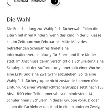
Download - Profilfächer
Die Wahl
Die Entscheidung zur Wahlpflichtfächerwahl fällen die
Eltern mit ihren Kindern, wenn das Kind in der 6. Klasse
ist. Im Zeitraum von Februar bis Mitte März des
betreffenden Schuljahres findet eine
Informationsveranstaltung für Eltern und ihre Kinder
statt. Im Anschluss daran verschickt die Schulleitung eine
SchulApp, mit der Aufforderung innerhalb einer Woche
eine Erst- und eine Zweitwahl abzugeben. Sollte eine
Wahlpflichtfächergruppe nicht zustande kommen (Die
Einführung einer Wahlpflichtfächergruppe setzt nach §38
Abs.1 RSO eine Teilnehmerzahl von mindestens 14
Schülerinnen / Schülern in dieser Gruppe voraus) oder
sehen die Fachlehrer das Kind in einem anderen Zweig,