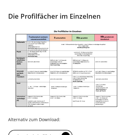
Die Profilfächer im Einzelnen
Alternativ zum Download: