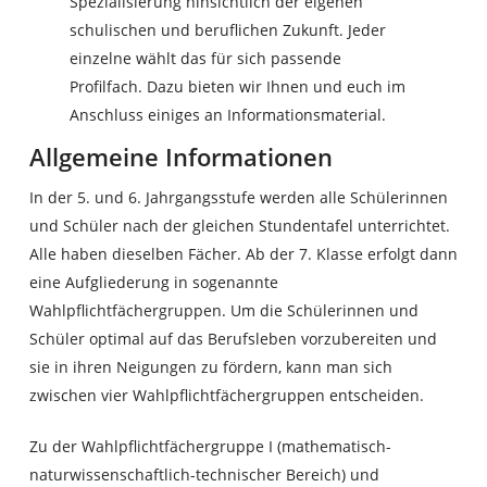
Spezialisierung hinsichtlich der eigenen
schulischen und beruflichen Zukunft. Jeder
einzelne wählt das für sich passende
Profilfach. Dazu bieten wir Ihnen und euch im
Anschluss einiges an Informationsmaterial.
Allgemeine Informationen
In der 5. und 6. Jahrgangsstufe werden alle Schülerinnen
und Schüler nach der gleichen Stundentafel unterrichtet.
Alle haben dieselben Fächer. Ab der 7. Klasse erfolgt dann
eine Aufgliederung in sogenannte
Wahlpflichtfächergruppen. Um die Schülerinnen und
Schüler optimal auf das Berufsleben vorzubereiten und
sie in ihren Neigungen zu fördern, kann man sich
zwischen vier Wahlpflichtfächergruppen entscheiden.
Zu der Wahlpflichtfächergruppe I (mathematisch-
naturwissenschaftlich-technischer Bereich) und