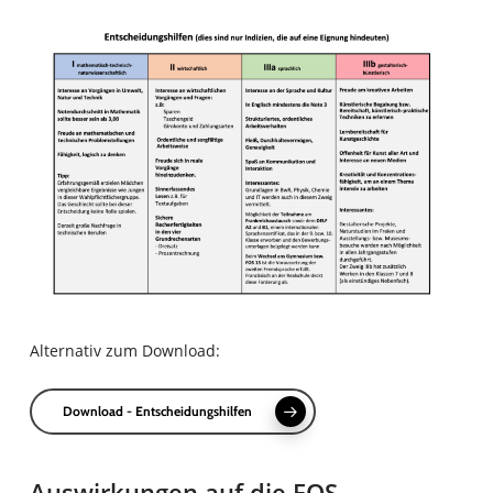
Alternativ zum Download:
Download - Entscheidungshilfen
Auswirkungen auf die FOS