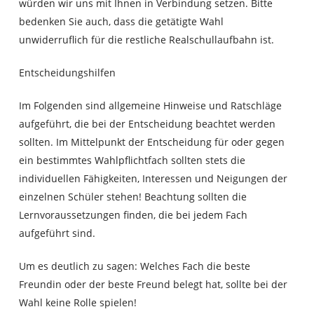
würden wir uns mit Ihnen in Verbindung setzen. Bitte
bedenken Sie auch, dass die getätigte Wahl
unwiderruflich für die restliche Realschullaufbahn ist.
Entscheidungshilfen
Im Folgenden sind allgemeine Hinweise und Ratschläge
aufgeführt, die bei der Entscheidung beachtet werden
sollten. Im Mittelpunkt der Entscheidung für oder gegen
ein bestimmtes Wahlpflichtfach sollten stets die
individuellen Fähigkeiten, Interessen und Neigungen der
einzelnen Schüler stehen! Beachtung sollten die
Lernvoraussetzungen finden, die bei jedem Fach
aufgeführt sind.
Um es deutlich zu sagen: Welches Fach die beste
Freundin oder der beste Freund belegt hat, sollte bei der
Wahl keine Rolle spielen!