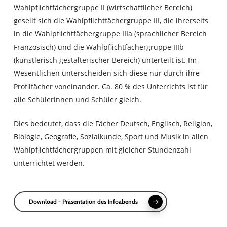
Wahlpflichtfächergruppe II (wirtschaftlicher Bereich)
gesellt sich die Wahlpflichtfächergruppe III, die ihrerseits
in die Wahlpflichtfächergruppe IIIa (sprachlicher Bereich
Französisch) und die Wahlpflichtfächergruppe IIIb
(künstlerisch gestalterischer Bereich) unterteilt ist. Im
Wesentlichen unterscheiden sich diese nur durch ihre
Profilfächer voneinander. Ca. 80 % des Unterrichts ist für
alle Schülerinnen und Schüler gleich.
Dies bedeutet, dass die Fächer Deutsch, Englisch, Religion,
Biologie, Geografie, Sozialkunde, Sport und Musik in allen
Wahlpflichtfächergruppen mit gleicher Stundenzahl
unterrichtet werden.
Download - Präsentation des Infoabends