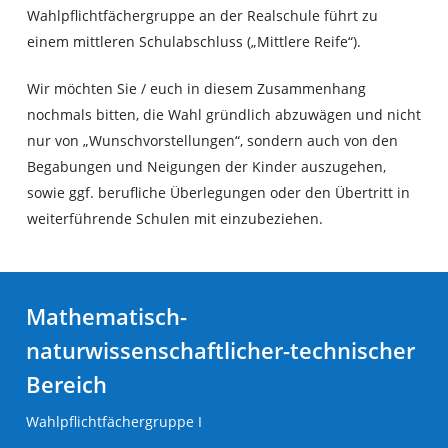
Wahlpflichtfächergruppe an der Realschule führt zu
einem mittleren Schulabschluss („Mittlere Reife“).
Wir möchten Sie / euch in diesem Zusammenhang
nochmals bitten, die Wahl gründlich abzuwägen und nicht
nur von „Wunschvorstellungen“, sondern auch von den
Begabungen und Neigungen der Kinder auszugehen,
sowie ggf. berufliche Überlegungen oder den Übertritt in
weiterführende Schulen mit einzubeziehen.
Mathematisch-
naturwissenschaftlicher-technischer
Bereich
Wahlpflichtfächergruppe I