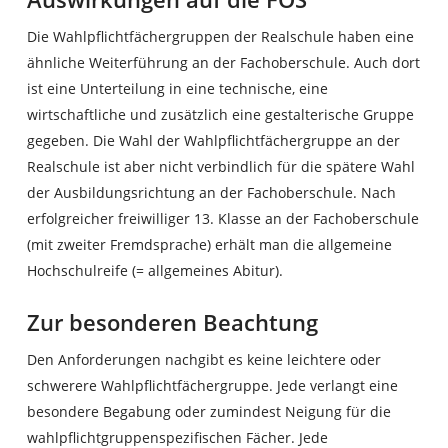
Die Wahlpflichtfächergruppen der Realschule haben eine
ähnliche Weiterführung an der Fachoberschule. Auch dort
ist eine Unterteilung in eine technische, eine
wirtschaftliche und zusätzlich eine gestalterische Gruppe
gegeben. Die Wahl der Wahlpflichtfächergruppe an der
Realschule ist aber nicht verbindlich für die spätere Wahl
der Ausbildungsrichtung an der Fachoberschule. Nach
erfolgreicher freiwilliger 13. Klasse an der Fachoberschule
(mit zweiter Fremdsprache) erhält man die allgemeine
Hochschulreife (= allgemeines Abitur).
Zur besonderen Beachtung
Den Anforderungen nachgibt es keine leichtere oder
schwerere Wahlpflichtfächergruppe. Jede verlangt eine
besondere Begabung oder zumindest Neigung für die
wahlpflichtgruppenspezifischen Fächer. Jede