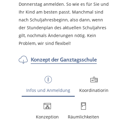
Donnerstag anmelden. So wie es für Sie und
Ihr Kind am besten passt. Manchmal sind
nach Schuljahresbeginn, also dann, wenn
der Stundenplan des aktuellen Schuljahres
gilt, nochmals Änderungen nötig. Kein
Problem, wir sind flexibel!
Konzept der Ganztagsschule
Infos und Anmeldung
Koordinatiorin
Konzeption
Räumlichkeiten