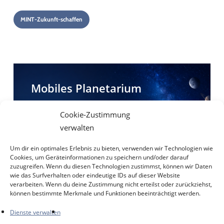
MINT-Zukunft-schaffen
Mobiles
Planetarium
Mobiles Planetarium
Cookie-Zustimmung
verwalten
Um dir ein optimales Erlebnis zu bieten, verwenden wir Technologien wie
Cookies, um Geräteinformationen zu speichern und/oder darauf
zuzugreifen. Wenn du diesen Technologien zustimmst, können wir Daten
wie das Surfverhalten oder eindeutige IDs auf dieser Website
verarbeiten. Wenn du deine Zustimmung nicht erteilst oder zurückziehst,
können bestimmte Merkmale und Funktionen beeinträchtigt werden.
Dienste verwalten