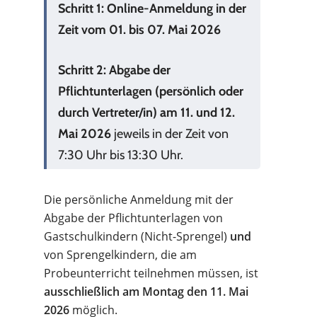
Schritt 1: Online-Anmeldung in der
Zeit vom 01. bis 07. Mai 2026
Schritt 2: Abgabe der
Pflichtunterlagen (persönlich oder
durch Vertreter/in) am 11. und 12.
Mai 2026
jeweils in der Zeit von
7:30 Uhr bis 13:30 Uhr.
Die persönliche Anmeldung mit der
Abgabe der Pflichtunterlagen von
Gastschulkindern (Nicht-Sprengel)
und
von Sprengelkindern, die am
Probeunterricht teilnehmen müssen, ist
ausschließlich am Montag den 11. Mai
2026
möglich.