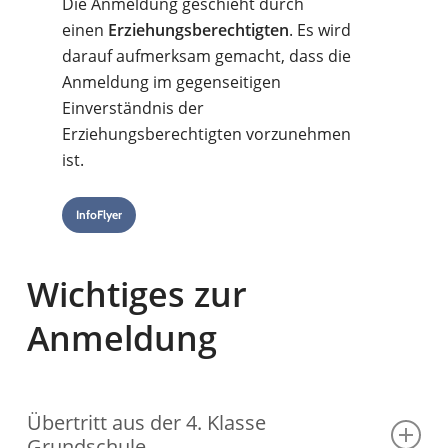
Die Anmeldung geschieht durch
einen
Erziehungsberechtigten
. Es wird
darauf aufmerksam gemacht, dass die
Anmeldung im gegenseitigen
Einverständnis der
Erziehungsberechtigten vorzunehmen
ist.
InfoFlyer
Wichtiges zur
Anmeldung
Übertritt aus der 4. Klasse
Grundschule