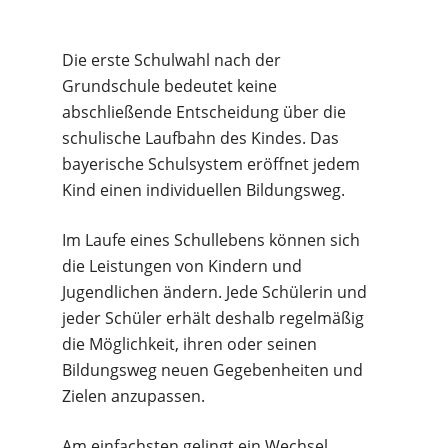
Die erste Schulwahl nach der
Grundschule bedeutet keine
abschließende Entscheidung über die
schulische Laufbahn des Kindes. Das
bayerische Schulsystem eröffnet jedem
Kind einen individuellen Bildungsweg.
Im Laufe eines Schullebens können sich
die Leistungen von Kindern und
Jugendlichen ändern. Jede Schülerin und
jeder Schüler erhält deshalb regelmäßig
die Möglichkeit, ihren oder seinen
Bildungsweg neuen Gegebenheiten und
Zielen anzupassen.
Am einfachsten gelingt ein Wechsel