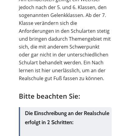
jedoch nach der 5. und 6. Klassen, den
sogenannten Gelenkklassen. Ab der 7.
Klasse verändern sich die
Anforderungen in den Schularten stetig
und bringen dadurch Themengebiet mit
sich, die mit anderem Schwerpunkt
oder gar nicht in der unterschiedlichen
Schulart behandelt werden. Ein Nach
lernen ist hier unerlässlich, um an der
Realschule gut Fuß fassen zu können.
Bitte
beachten
Sie:
Die Einschreibung an der Realschule
erfolgt in 2 Schritten: