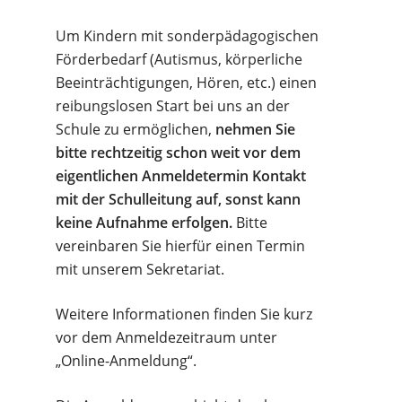
Um Kindern mit sonderpädagogischen
Förderbedarf (Autismus, körperliche
Beeinträchtigungen, Hören, etc.) einen
reibungslosen Start bei uns an der
Schule zu ermöglichen,
nehmen Sie
bitte rechtzeitig schon weit vor dem
eigentlichen Anmeldetermin Kontakt
mit der Schulleitung auf, sonst kann
keine Aufnahme erfolgen.
Bitte
vereinbaren Sie hierfür einen Termin
mit unserem Sekretariat.
Weitere Informationen finden Sie kurz
vor dem Anmeldezeitraum unter
„Online-Anmeldung“.