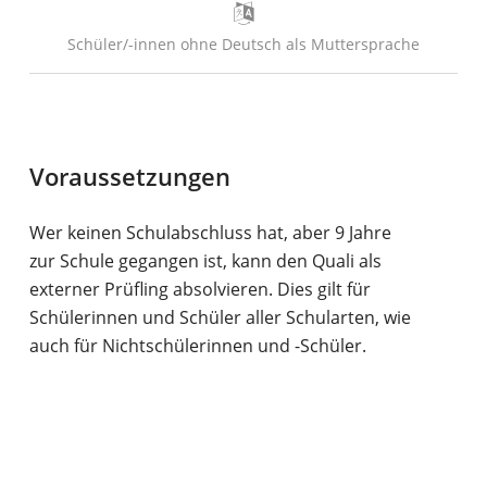
Schüler/-innen ohne Deutsch als Muttersprache
Voraussetzungen
Wer keinen Schulabschluss hat, aber 9 Jahre
zur Schule gegangen ist, kann den Quali als
externer Prüfling absolvieren. Dies gilt für
Schülerinnen und Schüler aller Schularten, wie
auch für Nichtschülerinnen und -Schüler.