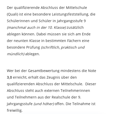
Der qualifizierende Abschluss der Mittelschule
(Quali) ist eine besondere Leistungsfeststellung, die
Schülerinnen und Schüler in Jahrgangsstufe 9
(manchmal auch in der 10. Klasse)
zusätzlich
ablegen können. Dabei müssen sie sich am Ende
der neunten Klasse in bestimmten Fächern eine
besondere Prüfung
(schriftlich, praktisch und
mündlich)
ablegen.
Wer bei der Gesamtbewertung mindestens die Note
3,0
erreicht, erhält das Zeugnis über den
qualifizierenden Abschluss der Mittelschule. Dieser
Abschluss steht auch externen Teilnehmerinnen
und Teilnehmern aus der Realschule der 9.
Jahrgangsstufe
(und höher)
offen. Die Teilnahme ist
freiwillig.