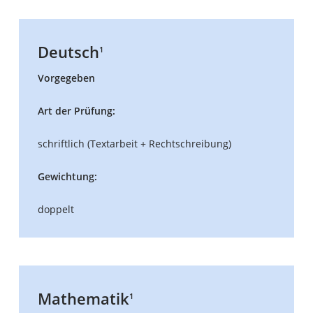
Deutsch
1
Vorgegeben
Art der Prüfung:
schriftlich (Textarbeit + Rechtschreibung)
Gewichtung:
doppelt
Mathematik
1