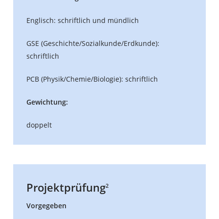
Englisch: schriftlich und mündlich
GSE (Geschichte/Sozialkunde/Erdkunde):
schriftlich
PCB (Physik/Chemie/Biologie): schriftlich
Gewichtung:
doppelt
Projektprüfung
2
Vorgegeben