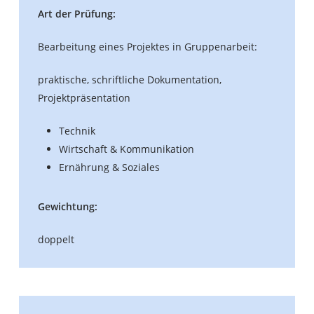
Art der Prüfung:
Bearbeitung eines Projektes in Gruppenarbeit:
praktische, schriftliche Dokumentation,
Projektpräsentation
Technik
Wirtschaft & Kommunikation
Ernährung & Soziales
Gewichtung:
doppelt