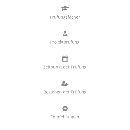
Prüfungsfächer
Projektprüfung
Zeitpunkt der Prüfung
Bestehen der Prüfung
Empfehlungen