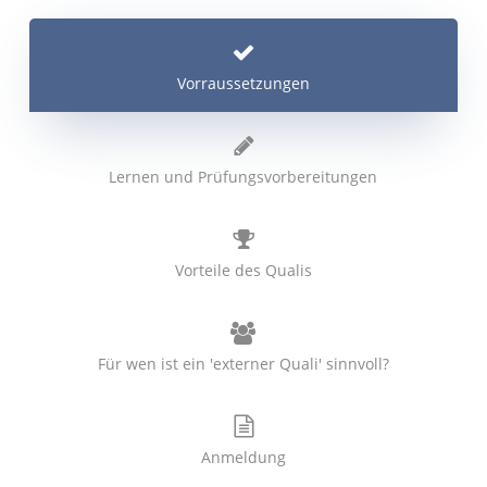
Vorraussetzungen
Lernen und Prüfungsvorbereitungen
Vorteile des Qualis
Für wen ist ein 'externer Quali' sinnvoll?
Anmeldung