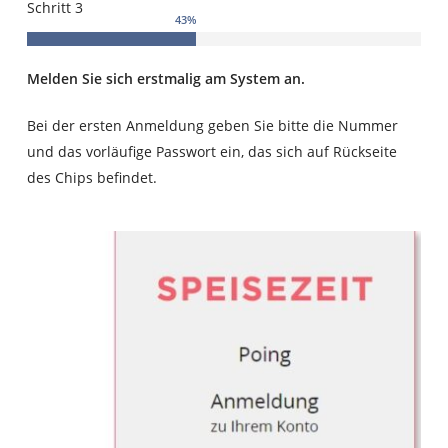
Schritt 3
43
%
Melden Sie sich erstmalig am
System an.
Bei der ersten Anmeldung geben Sie bitte die Nummer
und das vorläufige Passwort ein, das sich auf Rückseite
des Chips befindet.