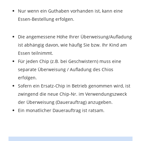
Nur wenn ein Guthaben vorhanden ist, kann eine
Essen-Bestellung erfolgen.
Die angemessene Höhe Ihrer Überweisung/Aufladung
ist abhängig davon, wie häufig Sie bzw. Ihr Kind am
Essen teilnimmt.
Für jeden Chip (z.B. bei Geschwistern) muss eine
separate Überweisung / Aufladung des Chios
erfolgen.
Sofern ein Ersatz-Chip in Betrieb genommen wird, ist
zwingend die neue Chip-Nr. im Verwendungszweck
der Überweisung (Dauerauftrag) anzugeben.
Ein monatlicher Dauerauftrag ist ratsam.