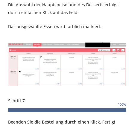
Die Auswahl der Hauptspeise und des Desserts erfolgt
durch einfachen Klick auf das Feld.
Das ausgewählte Essen wird farblich markiert.
Schritt 7
100
%
Beenden Sie die Bestellung durch einen Klick. Fertig!