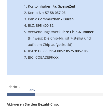
Kontoinhaber:
Fa. SpeiseZeit
Konto-Nr:
57 58 057 05
Bank:
Commerzbank Düren
BLZ:
395 400 52
Verwendungszweck:
Ihre Chip-Nummer
(Hinweis: Die Chip-Nr. ist 7-stellig und
auf dem Chip aufgedruckt)
IBAN:
DE 63 3954 0052 0575 8057 05
BIC: COBADEFFXXX
Schritt 2
29
%
Aktivieren Sie den Bezahl-Chip.