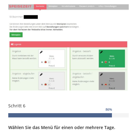
Schritt 6
86
%
Wählen Sie das Menü für einen oder mehrere Tage.