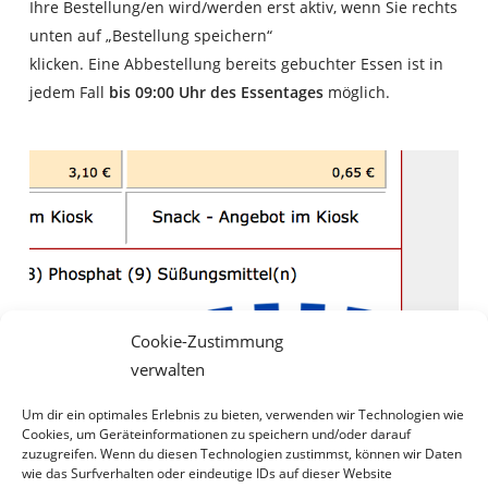
Ihre Bestellung/en wird/werden erst aktiv, wenn Sie rechts
unten auf „Bestellung speichern“
klicken. Eine Abbestellung bereits gebuchter Essen ist in
jedem Fall
bis 09:00 Uhr des Essentages
möglich.
Cookie-Zustimmung
verwalten
Um dir ein optimales Erlebnis zu bieten, verwenden wir Technologien wie
Cookies, um Geräteinformationen zu speichern und/oder darauf
zuzugreifen. Wenn du diesen Technologien zustimmst, können wir Daten
wie das Surfverhalten oder eindeutige IDs auf dieser Website