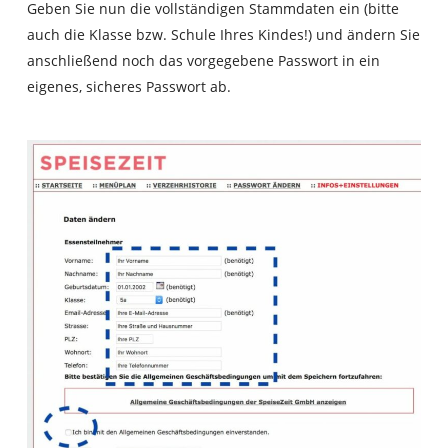
Geben Sie nun die vollständigen Stammdaten ein (bitte
auch die Klasse bzw. Schule Ihres Kindes!) und ändern Sie
anschließend noch das vorgegebene Passwort in ein
eigenes, sicheres Passwort ab.