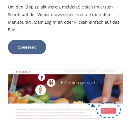
Um den Chip zu aktivieren, melden Sie sich im ersten
Schritt auf der Website
www.speisezeit.de
über den
Menüpunkt „Mein Login“ an oder klicken einfach auf das
Bild.
Speisezeit