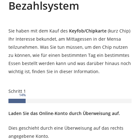
Bezahlsystem
Sie haben mit dem Kauf des
Keyfob/Chipkarte
(kurz Chip)
Ihr Interesse bekundet, am Mittagessen in der Mensa
teilzunehmen. Was Sie tun müssen, um den Chip nutzen
zu können, wie für einen bestimmten Tag ein bestimmtes
Essen bestellt werden kann und was darüber hinaus noch
wichtig ist, finden Sie in dieser Information.
Schritt 1
14
%
Laden Sie das Online-Konto durch Überweisung auf.
Dies geschieht durch eine Überweisung auf das rechts
angegebene Konto.