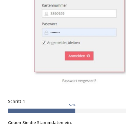
Schritt 4
57
%
Geben Sie die Stammdaten ein.