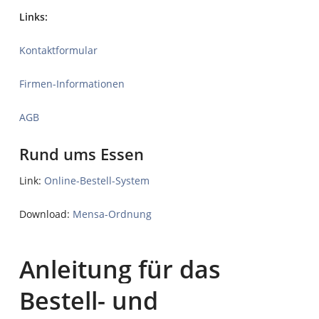
Links:
Kontaktformular
Firmen-Informationen
AGB
Rund ums Essen
Link:
Online-Bestell-System
Download:
Mensa-Ordnung
Anleitung
für
das
Bestell-
und