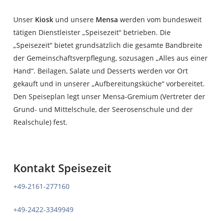
Unser
Kiosk
und unsere
Mensa
werden vom bundesweit
tätigen Dienstleister „Speisezeit“ betrieben. Die
„Speisezeit“ bietet grundsätzlich die gesamte Bandbreite
der Gemeinschaftsverpflegung, sozusagen „Alles aus einer
Hand“. Beilagen, Salate und Desserts werden vor Ort
gekauft und in unserer „Aufbereitungsküche“ vorbereitet.
Den Speiseplan legt unser Mensa-Gremium (Vertreter der
Grund- und Mittelschule, der Seerosenschule und der
Realschule) fest.
Kontakt Speisezeit
+49-2161-277160
+49-2422-3349949