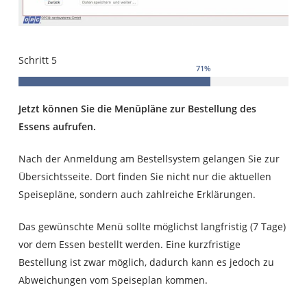
Schritt 5
71
%
Jetzt können Sie die Menüpläne zur Bestellung des
Essens aufrufen.
Nach der Anmeldung am Bestellsystem gelangen Sie zur
Übersichtsseite. Dort finden Sie nicht nur die aktuellen
Speisepläne, sondern auch zahlreiche Erklärungen.
Das gewünschte Menü sollte möglichst langfristig (7 Tage)
vor dem Essen bestellt werden. Eine kurzfristige
Bestellung ist zwar möglich, dadurch kann es jedoch zu
Abweichungen vom Speiseplan kommen.