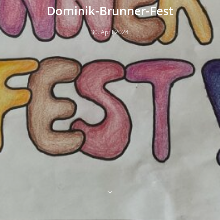
Dominik-Brunner-Fest
30. April 2024