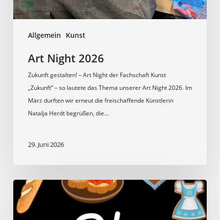
Allgemein
Kunst
Art Night 2026
Zukunft gestalten! – Art Night der Fachschaft Kunst
„Zukunft“ – so lautete das Thema unserer Art Night 2026. Im
März durften wir erneut die freischaffende Künstlerin
Natalja Herdt begrüßen, die…
29. Juni 2026
LOLA