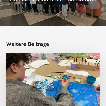
Weitere Beiträge
Art
Night
2026