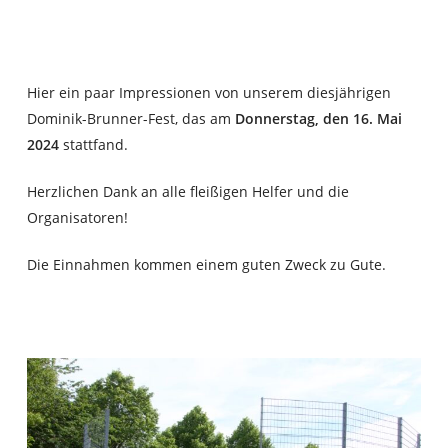
Hier ein paar Impressionen von unserem diesjährigen
Dominik-Brunner-Fest, das
am
Donnerstag, den 16. Mai
2024
stattfand.
Herzlichen Dank an alle fleißigen Helfer und die
Organisatoren!
Die Einnahmen kommen einem guten Zweck zu Gute.