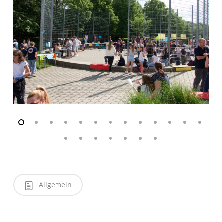
Allgemein