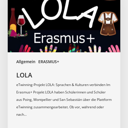
Allgemein
ERASMUS+
LOLA
eTwinning-Projekt LOLA: Sprachen & Kulturen verbinden Im
Erasmus+ Projekt LOLA haben Schülerinnen und Schüler
aus Poing, Montpellier und San Sebastián über die Plattform
eTwinning zusammengearbeitet. Ob vor, während oder
nach…