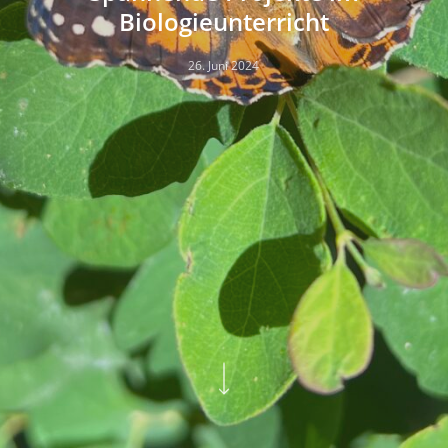
Biologieunterricht
26. Juni 2024