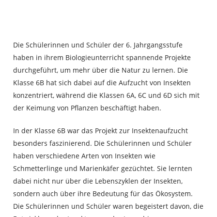
Die Schülerinnen und Schüler der 6. Jahrgangsstufe
haben in ihrem Biologieunterricht spannende Projekte
durchgeführt, um mehr über die Natur zu lernen. Die
Klasse 6B hat sich dabei auf die Aufzucht von Insekten
konzentriert, während die Klassen 6A, 6C und 6D sich mit
der Keimung von Pflanzen beschäftigt haben.
In der Klasse 6B war das Projekt zur Insektenaufzucht
besonders faszinierend. Die Schülerinnen und Schüler
haben verschiedene Arten von Insekten wie
Schmetterlinge und Marienkäfer gezüchtet. Sie lernten
dabei nicht nur über die Lebenszyklen der Insekten,
sondern auch über ihre Bedeutung für das Ökosystem.
Die Schülerinnen und Schüler waren begeistert davon, die