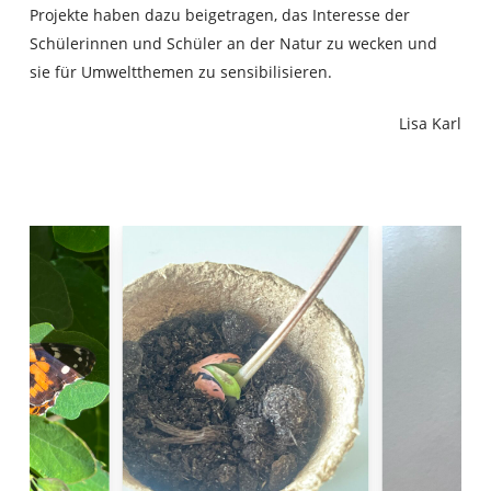
Projekte haben dazu beigetragen, das Interesse der
Schülerinnen und Schüler an der Natur zu wecken und
sie für Umweltthemen zu sensibilisieren.
Lisa Karl