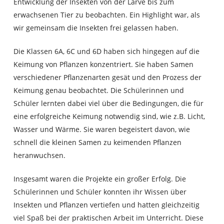
Entwicklung der Insekten von der Larve bis zum
erwachsenen Tier zu beobachten. Ein Highlight war, als
wir gemeinsam die Insekten frei gelassen haben.
Die Klassen 6A, 6C und 6D haben sich hingegen auf die
Keimung von Pflanzen konzentriert. Sie haben Samen
verschiedener Pflanzenarten gesät und den Prozess der
Keimung genau beobachtet. Die Schülerinnen und
Schüler lernten dabei viel über die Bedingungen, die für
eine erfolgreiche Keimung notwendig sind, wie z.B. Licht,
Wasser und Wärme. Sie waren begeistert davon, wie
schnell die kleinen Samen zu keimenden Pflanzen
heranwuchsen.
Insgesamt waren die Projekte ein großer Erfolg. Die
Schülerinnen und Schüler konnten ihr Wissen über
Insekten und Pflanzen vertiefen und hatten gleichzeitig
viel Spaß bei der praktischen Arbeit im Unterricht. Diese