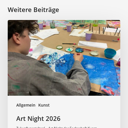
Weitere Beiträge
Art
Night
2026
Allgemein
Kunst
Art Night 2026