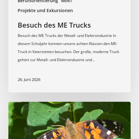
Berufsorientierung
MINT
Projekte und Exkursionen
Besuch des ME Trucks
Besuch des ME Trucks der Metall- und Elektroindustrie In
diesem Schuljahr konnten unsere achten Klassen den ME-
Truck in Vaterstetten besuchen. Der große, moderne Truck
gehört zur Metall- und Elektroindustrie und…
26. Juni 2026
Spannende
Projekte
im
Biologieunterricht