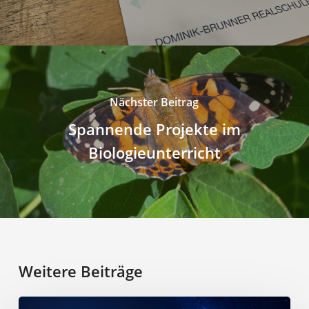
Nächster Beitrag
Spannende Projekte im
Biologieunterricht
Weitere Beiträge
Mobiles