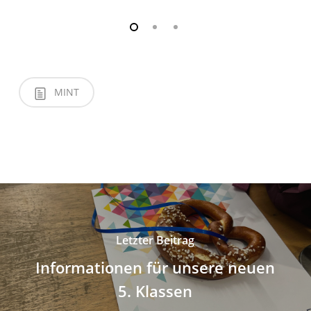
MINT
Letzter Beitrag
Informationen für unsere neuen
5. Klassen