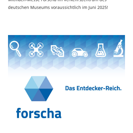
deutschen Museums
voraussichtlich im Juni 2025!