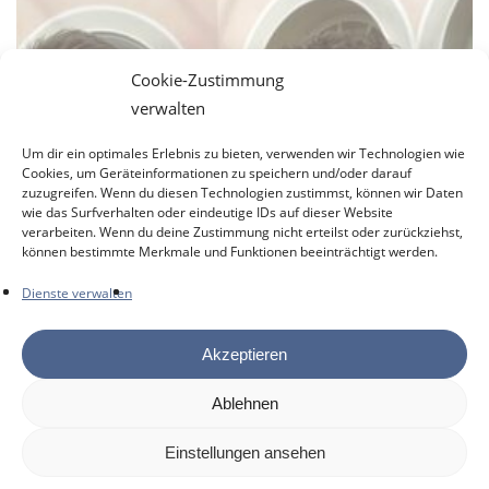
Schulabsolventinnen
–
und
Cookie-Zustimmung
Absolventen
verwalten
Um dir ein optimales Erlebnis zu bieten, verwenden wir Technologien wie
Cookies, um Geräteinformationen zu speichern und/oder darauf
zuzugreifen. Wenn du diesen Technologien zustimmst, können wir Daten
wie das Surfverhalten oder eindeutige IDs auf dieser Website
verarbeiten. Wenn du deine Zustimmung nicht erteilst oder zurückziehst,
können bestimmte Merkmale und Funktionen beeinträchtigt werden.
Dienste verwalten
Akzeptieren
Ablehnen
Einstellungen ansehen