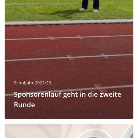
Schuljahr 2022/23
Sponsorenlauf geht in die zweite
Runde
Ehrung
herausragender