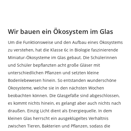
Wir bauen ein Ökosystem im Glas
Um die Funktionsweise und den Aufbau eines Ökosystems
zu verstehen, hat die Klasse 6c in Biologie faszinierende
Miniatur-Ökosysteme im Glas gebaut. Die Schülerinnen
und Schüler bepflanzten acht große Gläser mit
unterschiedlichen Pflanzen und setzten kleine
Bodenlebewesen hinein. So entstanden wunderschöne
Ökosysteme, welche sie in den nächsten Wochen
beobachten können. Die Glasgefäße sind abgeschlossen,
es kommt nichts hinein, es gelangt aber auch nichts nach
draußen. Einzig Licht dient als Energiequelle. In dem
kleinen Glas herrscht ein ausgeklügeltes Verhältnis
zwischen Tieren, Bakterien und Pflanzen, sodass die