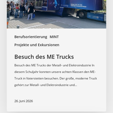
Berufsorientierung
MINT
Projekte und Exkursionen
Besuch des ME Trucks
Besuch des ME Trucks der Metall- und Elektroindustrie In
diesem Schuljahr konnten unsere achten Klassen den ME-
Truck in Vaterstetten besuchen. Der große, moderne Truck
gehört zur Metall- und Elektroindustrie und…
26. Juni 2026