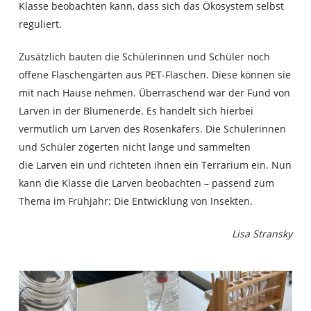
Klasse beobachten kann, dass sich das Ökosystem selbst
reguliert.
Zusätzlich bauten die Schülerinnen und Schüler noch
offene Flaschengärten aus PET-Flaschen. Diese können sie
mit nach Hause nehmen. Überraschend war der Fund von
Larven in der Blumenerde. Es handelt sich hierbei
vermutlich um Larven des Rosenkäfers. Die Schülerinnen
und Schüler zögerten nicht lange und sammelten
die Larven ein und richteten ihnen ein Terrarium ein. Nun
kann die Klasse die Larven beobachten – passend zum
Thema im Frühjahr: Die Entwicklung von Insekten.
Lisa Stransky