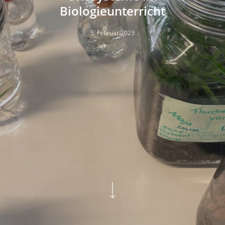
Biologieunterricht
5. Februar 2023