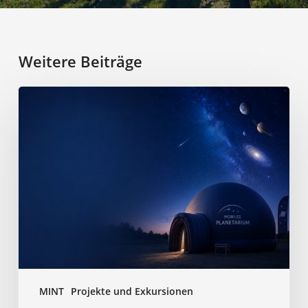
Weitere Beiträge
Mobiles
Planetarium
MINT
Projekte und Exkursionen